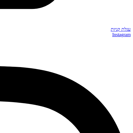
עגלת קניות
Instagram