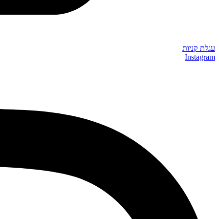
עגלת קניות
Instagram