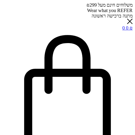
משלוחים חינם מעל ₪299
Wear what you REFER
מתנה ברכישה ראשונה
0
0
₪