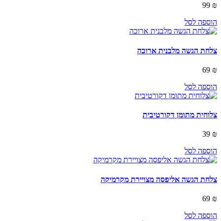
99
₪
הוספה לסל
צלחת הגשה מלבנית ארוכה
69
₪
הוספה לסל
צלוחית מתומן דקורטיבית
39
₪
הוספה לסל
צלחת הגשה אליפסה מצויירת מקרמיקה
69
₪
הוספה לסל