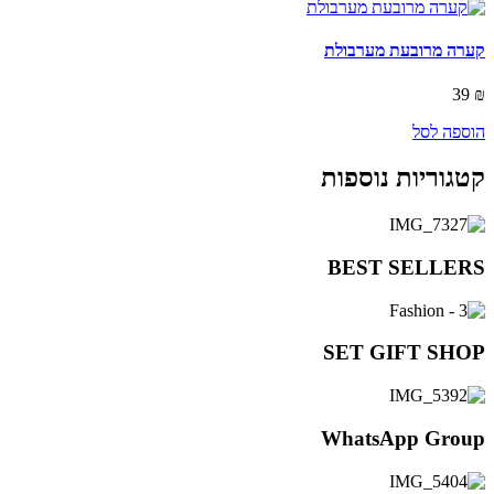
קערה מרובעת מערבולת
39
₪
הוספה לסל
קטגוריות נוספות
BEST SELLERS
SET GIFT SHOP
WhatsApp Group