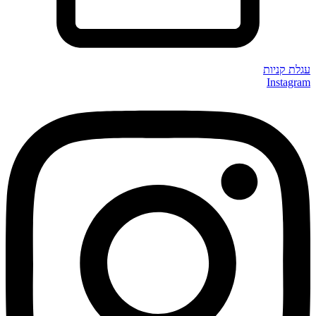
עגלת קניות
Instagram