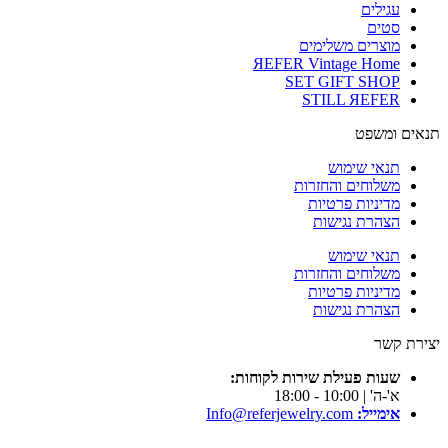
עגילים
סטים
מוצרים משלימים
ЯEFER Vintage Home
SET GIFT SHOP
STILL ЯEFER
תנאים ומשפט
תנאי שימוש
משלוחים והחזרות
מדיניות פרטיות
הצהרת נגישות
תנאי שימוש
משלוחים והחזרות
מדיניות פרטיות
הצהרת נגישות
יצירת קשר
שעות פעילת שירות לקוחות:
א'-ה' | 10:00 - 18:00
אימייל:
Info@referjewelry.com