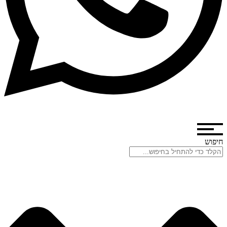
חיפוש