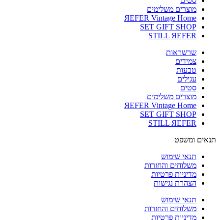
סטים
מוצרים משלימים
ЯEFER Vintage Home
SET GIFT SHOP
STILL ЯEFER
שרשראות
צמידים
טבעות
עגילים
סטים
מוצרים משלימים
ЯEFER Vintage Home
SET GIFT SHOP
STILL ЯEFER
תנאים ומשפט
תנאי שימוש
משלוחים והחזרות
מדיניות פרטיות
הצהרת נגישות
תנאי שימוש
משלוחים והחזרות
מדיניות פרטיות