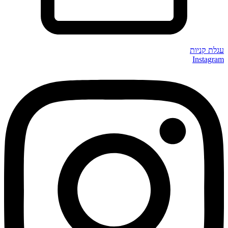
עגלת קניות
Instagram