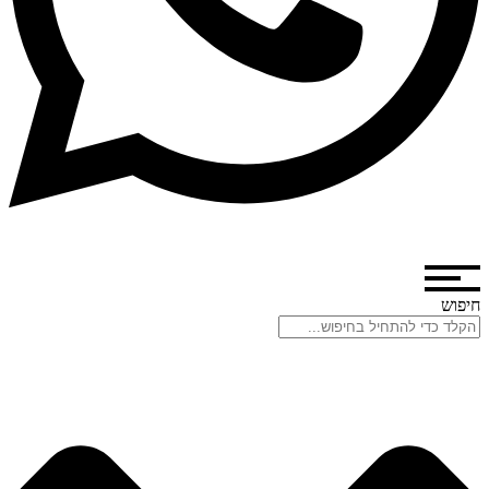
חיפוש