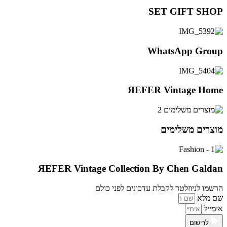
SET GIFT SHOP
WhatsApp Group
ЯEFER Vintage Home
מוצרים משלימים
ЯEFER Vintage Collection By Chen Galdan
הרשמו לניוזלטר לקבלת עדכונים לפני כולם
שם מלא
אימייל
לרישום