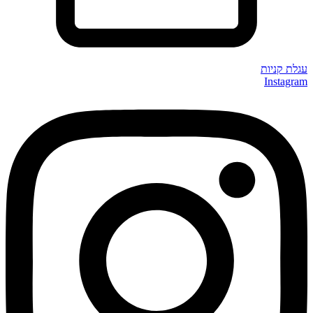
עגלת קניות
Instagram