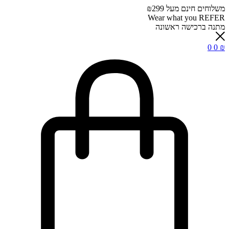
משלוחים חינם מעל ₪299
Wear what you REFER
מתנה ברכישה ראשונה
0
0
₪