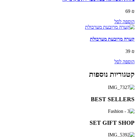
69
₪
הוספה לסל
קערה מרובעת מערבולת
39
₪
הוספה לסל
קטגוריות נוספות
BEST SELLERS
SET GIFT SHOP