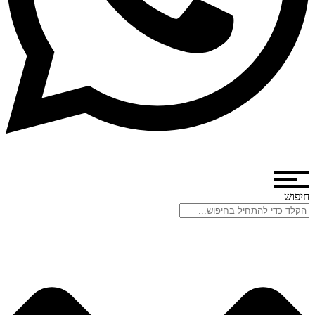
חיפוש