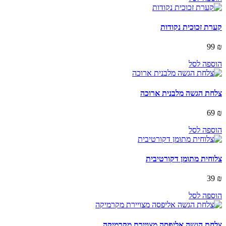
קערת זכוכית נקודות
99
₪
הוספה לסל
צלחת הגשה מלבנית ארוכה
69
₪
הוספה לסל
צלוחית מתומן דקורטיבית
39
₪
הוספה לסל
צלחת הגשה אליפסה מצויירת מקרמיקה