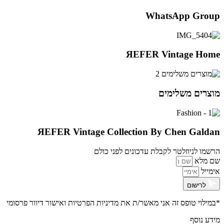
WhatsApp Group
ЯEFER Vintage Home
מוצרים משלימים
ЯEFER Vintage Collection By Chen Galdan
הרשמו לניוזלטר לקבלת עדכונים לפני כולם
שם מלא
אימייל
לרישום
*במילוי טופס זה אני מאשר/ת את
מדיניות הפרטיות ואישור דיוור פרסומי
מידע נוסף