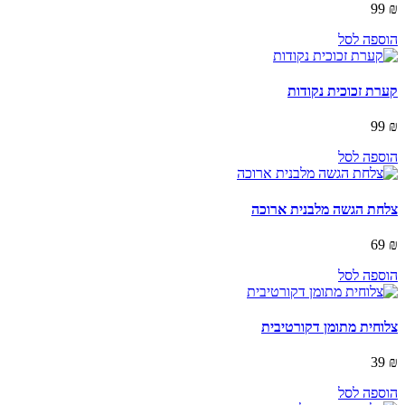
99
₪
הוספה לסל
קערת זכוכית נקודות
99
₪
הוספה לסל
צלחת הגשה מלבנית ארוכה
69
₪
הוספה לסל
צלוחית מתומן דקורטיבית
39
₪
הוספה לסל