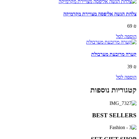
צלחת הגשה אליפסה מצויירת מקרמיקה
69
₪
הוספה לסל
קערה מרובעת מערבולת
39
₪
הוספה לסל
קטגוריות נוספות
BEST SELLERS