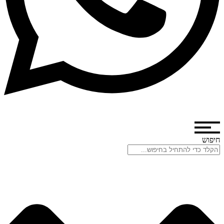
חיפוש