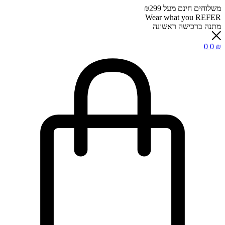
משלוחים חינם מעל ₪299
Wear what you REFER
מתנה ברכישה ראשונה
0
0
₪