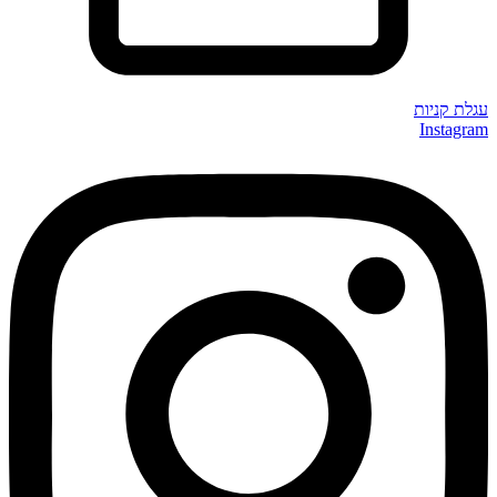
עגלת קניות
Instagram