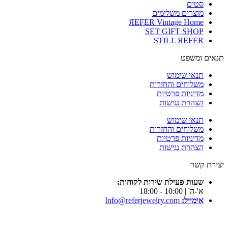
סטים
מוצרים משלימים
ЯEFER Vintage Home
SET GIFT SHOP
STILL ЯEFER
תנאים ומשפט
תנאי שימוש
משלוחים והחזרות
מדיניות פרטיות
הצהרת נגישות
תנאי שימוש
משלוחים והחזרות
מדיניות פרטיות
הצהרת נגישות
יצירת קשר
שעות פעילת שירות לקוחות:
א'-ה' | 10:00 - 18:00
אימייל:
Info@referjewelry.com