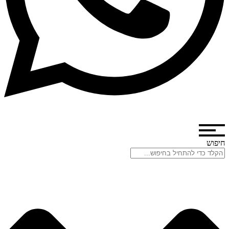
חיפוש