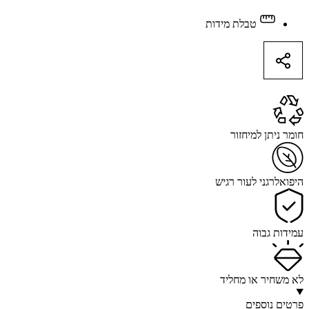
שטוח
רובי
טבלת מידות
quantity
חומר ניתן למיחזור
היפואלרגני לעור רגיש
עמידות גבוה
לא משחיר או מחליד
פרטים נוספים