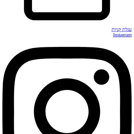
עגלת קניות
Instagram