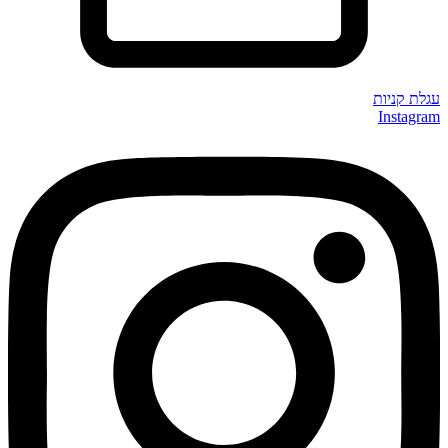
עגלת קניות
Instagram