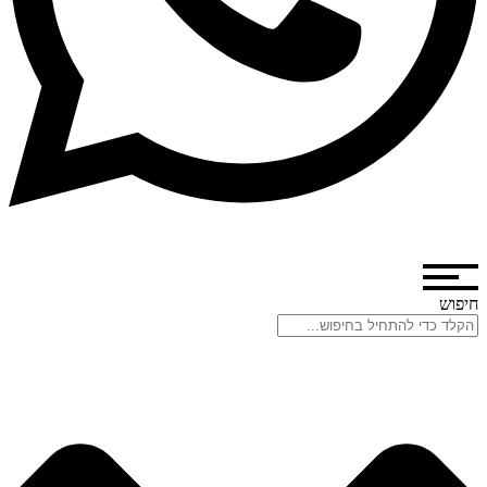
חיפוש