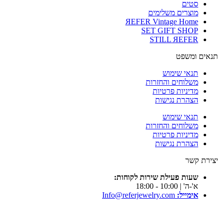
סטים
מוצרים משלימים
ЯEFER Vintage Home
SET GIFT SHOP
STILL ЯEFER
תנאים ומשפט
תנאי שימוש
משלוחים והחזרות
מדיניות פרטיות
הצהרת נגישות
תנאי שימוש
משלוחים והחזרות
מדיניות פרטיות
הצהרת נגישות
יצירת קשר
שעות פעילת שירות לקוחות:
א'-ה' | 10:00 - 18:00
אימייל:
Info@referjewelry.com