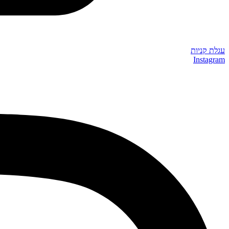
עגלת קניות
Instagram