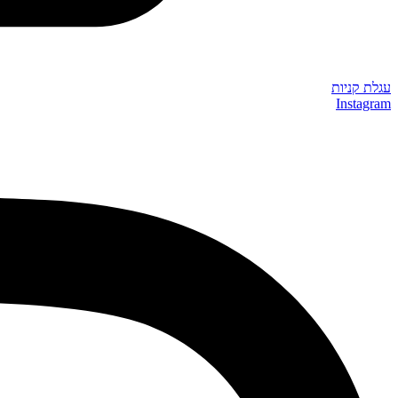
עגלת קניות
Instagram