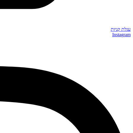
עגלת קניות
Instagram