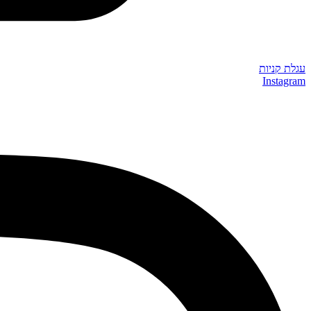
עגלת קניות
Instagram