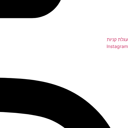
עגלת קניות
Instagram