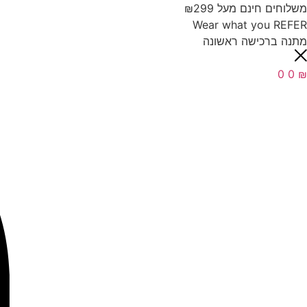
משלוחים חינם מעל ₪299
Wear what you REFER
מתנה ברכישה ראשונה
0
0
₪